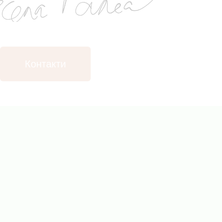
Контакти