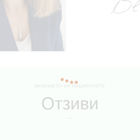
МНЕНИЕТО НА ПАЦИЕНТИТЕ
Отзиви